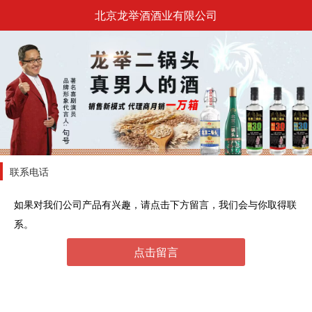
北京龙举酒酒业有限公司
联系电话
如果对我们公司产品有兴趣，请点击下方留言，我们会与你取得联
系。
点击留言