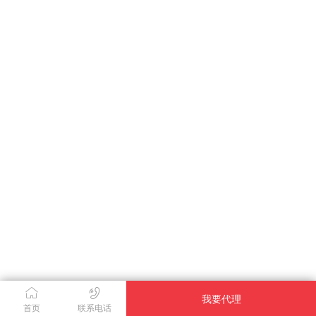
我要代理
首页
联系电话