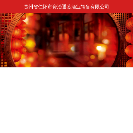
贵州省仁怀市资治通鉴酒业销售有限公司