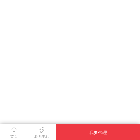
我要代理
首页
联系电话