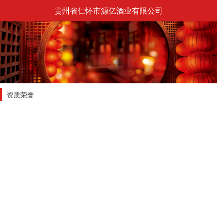
贵州省仁怀市源亿酒业有限公司
资质荣誉