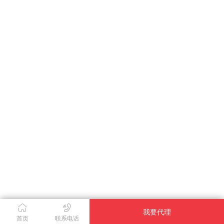
我要代理
首页
联系电话