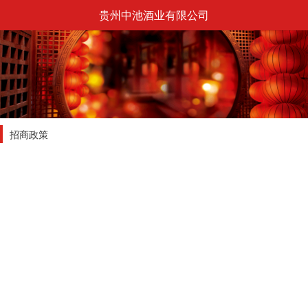
贵州中池酒业有限公司
招商政策