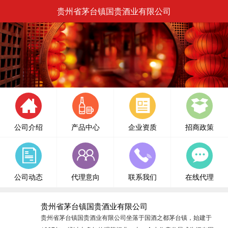
贵州省茅台镇国贵酒业有限公司
公司介绍
产品中心
企业资质
招商政策
公司动态
代理意向
联系我们
在线代理
贵州省茅台镇国贵酒业有限公司
贵州省茅台镇国贵酒业有限公司坐落于国酒之都茅台镇，始建于