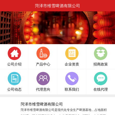
菏泽市维雪啤酒有限公司
公司介绍
产品中心
企业资质
招商政策
公司动态
代理意向
联系我们
在线代理
菏泽市维雪啤酒有限公司
菏泽市维雪啤酒有限公司是现代化专业生产啤酒基地，占地面积