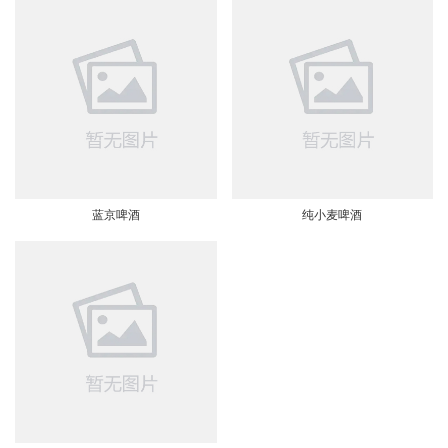
蓝京啤酒
纯小麦啤酒