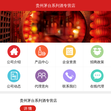
贵州茅台系列酒专营店
公司介绍
产品中心
企业资质
招商政策
公司动态
代理意向
联系我们
在线代理
贵州茅台系列酒专营店