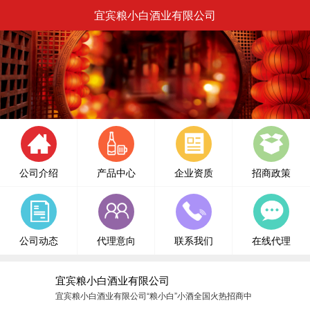
宜宾粮小白酒业有限公司
公司介绍
产品中心
企业资质
招商政策
公司动态
代理意向
联系我们
在线代理
宜宾粮小白酒业有限公司
宜宾粮小白酒业有限公司“粮小白”小酒全国火热招商中