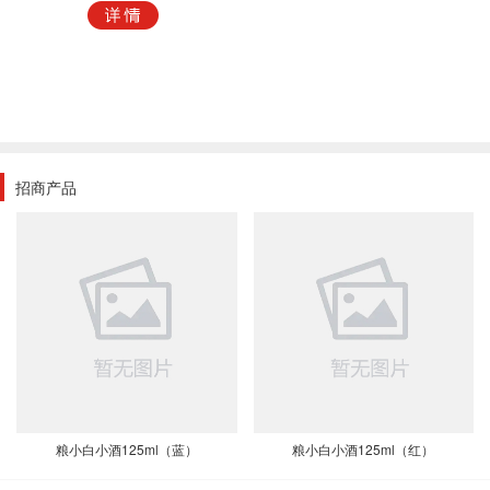
招商产品
粮小白小酒125ml（蓝）
粮小白小酒125ml（红）