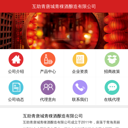
互助青唐城青稞酒酿造有限公司
公司介绍
产品中心
企业资质
招商政策
公司动态
代理意向
联系我们
在线代理
互助青唐城青稞酒酿造有限公司
互助青唐城青稞酒酿造有限公司成立于2011年，座落于青海美丽