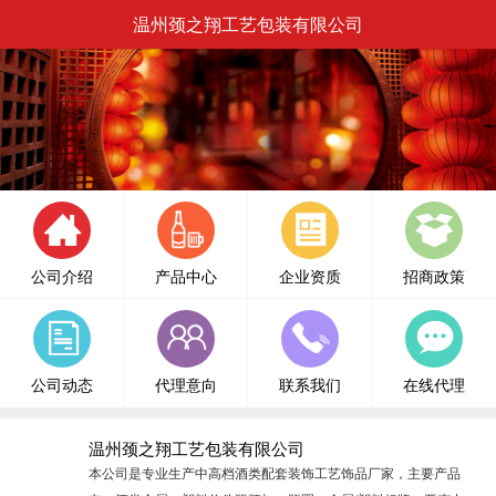
温州颈之翔工艺包装有限公司
公司介绍
产品中心
企业资质
招商政策
公司动态
代理意向
联系我们
在线代理
温州颈之翔工艺包装有限公司
本公司是专业生产中高档酒类配套装饰工艺饰品厂家，主要产品