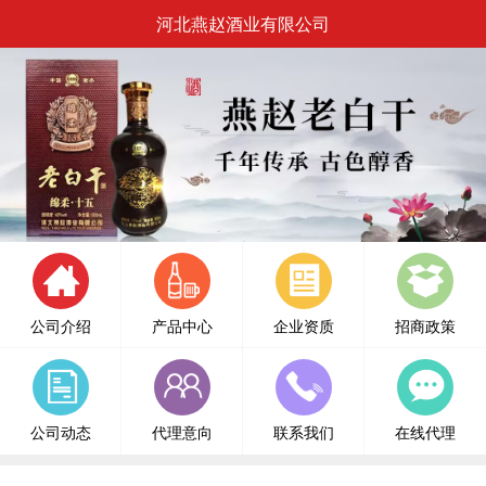
河北燕赵酒业有限公司
公司介绍
产品中心
企业资质
招商政策
公司动态
代理意向
联系我们
在线代理