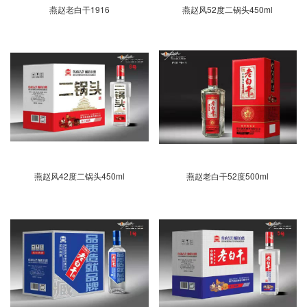
燕赵老白干1916
燕赵风52度二锅头450ml
燕赵风42度二锅头450ml
燕赵老白干52度500ml