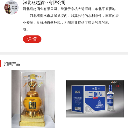
河北燕赵酒业有限公司
河北燕赵酒业有限公司，坐落于京杭大运河畔，华北平原腹地
——河北省衡水市故城县境内。以其独特的水利条件，丰富的农
业资源，良好地自然环境，为酿酒业提供了得天独厚的地
域。
招商产品