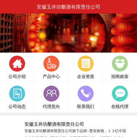
安徽玉井坊酿酒有限责任公司
公司介绍
产品中心
企业资质
招商政策
公司动态
代理意向
联系我们
在线代理
安徽玉井坊酿酒有限责任公司
安徽玉井坊酿酒有限责任公司旗下品牌--曹皇御酒，１３亿中国