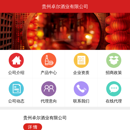
贵州卓尔酒业有限公司
公司介绍
产品中心
企业资质
招商政策
公司动态
代理意向
联系我们
在线代理
贵州卓尔酒业有限公司