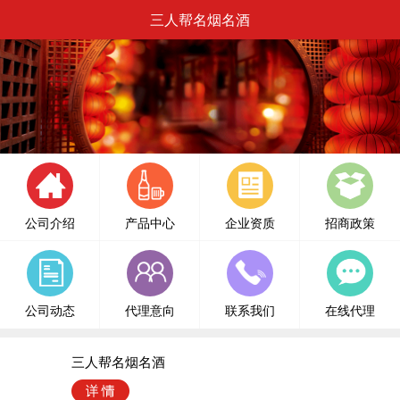
三人帮名烟名酒
公司介绍
产品中心
企业资质
招商政策
公司动态
代理意向
联系我们
在线代理
三人帮名烟名酒