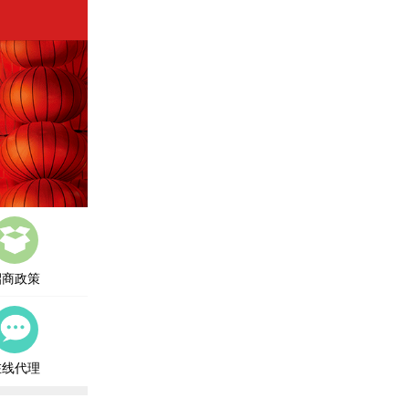
招商政策
在线代理