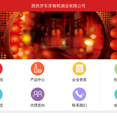
西班牙车库葡萄酒业有限公司
绍
产品中心
企业资质
态
代理意向
联系我们