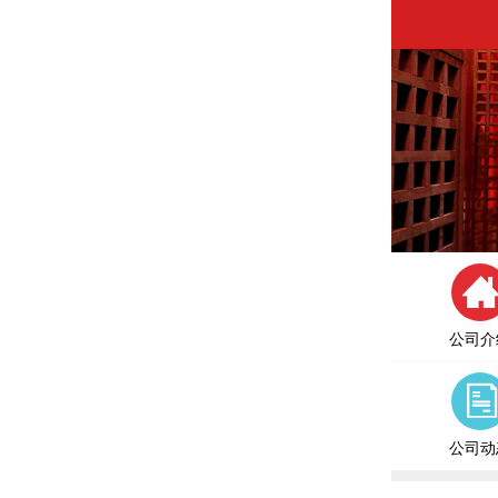
公司介
公司动